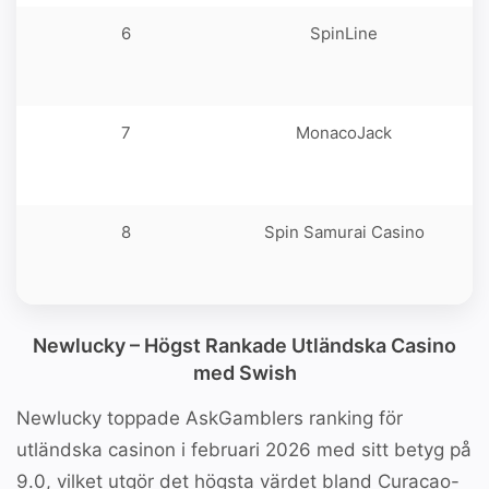
6
SpinLine
Fö
7
MonacoJack
8
Spin Samurai Casino
Newlucky – Högst Rankade Utländska Casino
med Swish
Newlucky
toppade AskGamblers ranking för
utländska casinon i februari 2026 med sitt betyg på
9.0
, vilket utgör det högsta värdet bland Curacao-