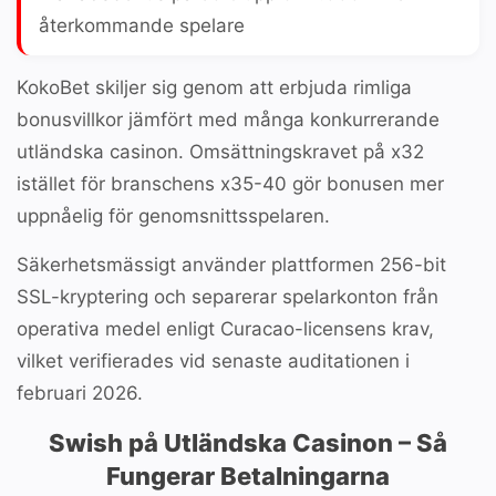
återkommande spelare
KokoBet skiljer sig genom att erbjuda rimliga
bonusvillkor jämfört med många konkurrerande
utländska casinon. Omsättningskravet på x32
istället för branschens x35-40 gör bonusen mer
uppnåelig för genomsnittsspelaren.
Säkerhetsmässigt använder plattformen 256-bit
SSL-kryptering och separerar spelarkonton från
operativa medel enligt Curacao-licensens krav,
vilket verifierades vid senaste auditationen i
februari 2026.
Swish på Utländska Casinon – Så
Fungerar Betalningarna