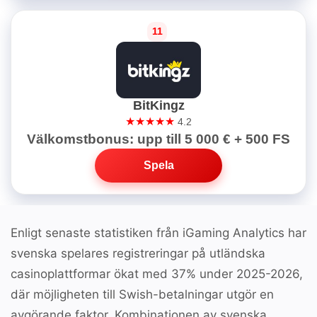
BitKingz
★★★★★
4.2
Välkomstbonus: upp till 5 000 € + 500 FS
Spela
Enligt senaste statistiken från iGaming Analytics har
svenska spelares registreringar på utländska
casinoplattformar ökat med
37% under 2025-2026
,
där möjligheten till Swish-betalningar utgör en
avgörande faktor. Kombinationen av svenska