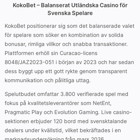
KokoBet – Balanserat Utländska Casino för
Svenska Spelare
KokoBet
positionerar sig som det balanserade valet
för spelare som söker en kombination av solida
bonusar, rimliga villkor och snabba transaktioner.
Plattformen erhöll sin Curacao-licens
8048/JAZ2023-051 i början av 2023 och har sedan
dess byggt upp ett gott rykte genom transparent
kommunikation och pålitliga uttag.
Spelutbudet omfattar
3.800 verifierade spel
med
fokus på kvalitetsleverantörer som NetEnt,
Pragmatic Play och Evolution Gaming. Live casino-
sektionen erbjuder 120 bord med svensktalande
dealers under kvällstid, vilket bekräftades i en
marknadsundersökning från mars 2026.