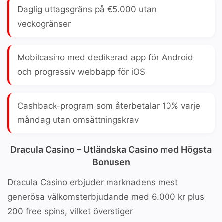
Daglig uttagsgräns på
€5.000
utan
veckogränser
Mobilcasino med dedikerad app för Android
och progressiv webbapp för iOS
Cashback-program som återbetalar
10% varje
måndag
utan omsättningskrav
Dracula Casino – Utländska Casino med Högsta
Bonusen
Dracula Casino
erbjuder marknadens mest
generösa välkomsterbjudande med
6.000 kr plus
200 free spins
, vilket överstiger