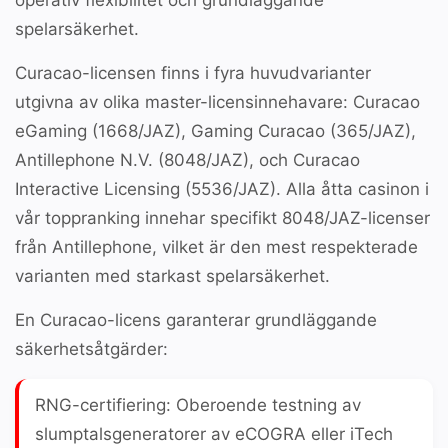
spelarsäkerhet.
Curacao-licensen finns i fyra huvudvarianter
utgivna av olika master-licensinnehavare: Curacao
eGaming (1668/JAZ), Gaming Curacao (365/JAZ),
Antillephone N.V. (8048/JAZ), och Curacao
Interactive Licensing (5536/JAZ). Alla åtta casinon i
vår toppranking innehar specifikt
8048/JAZ-licenser
från Antillephone
, vilket är den mest respekterade
varianten med starkast spelarsäkerhet.
En Curacao-licens garanterar grundläggande
säkerhetsåtgärder:
RNG-certifiering:
Oberoende testning av
slumptalsgeneratorer av eCOGRA eller iTech