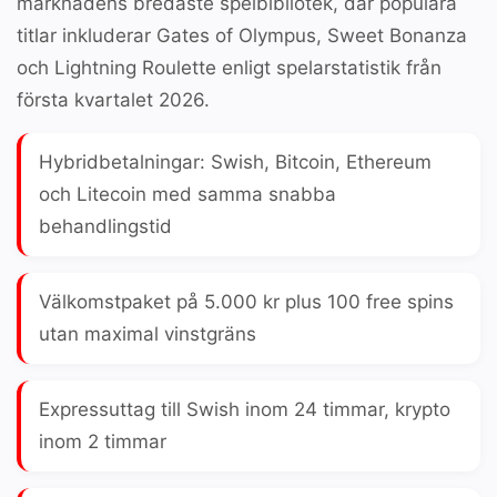
marknadens bredaste spelbibliotek, där populära
titlar inkluderar Gates of Olympus, Sweet Bonanza
och Lightning Roulette enligt spelarstatistik från
första kvartalet 2026.
Hybridbetalningar:
Swish, Bitcoin, Ethereum
och Litecoin med samma snabba
behandlingstid
Välkomstpaket på
5.000 kr plus 100 free spins
utan maximal vinstgräns
Expressuttag till Swish inom
24 timmar
, krypto
inom 2 timmar