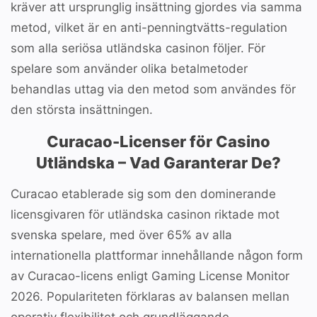
kräver att ursprunglig insättning gjordes via samma
metod, vilket är en anti-penningtvätts-regulation
som alla seriösa utländska casinon följer. För
spelare som använder olika betalmetoder
behandlas uttag via den metod som användes för
den största insättningen.
Curacao-Licenser för Casino
Utländska – Vad Garanterar De?
Curacao etablerade sig som den dominerande
licensgivaren för utländska casinon riktade mot
svenska spelare, med över
65% av alla
internationella plattformar
innehållande någon form
av Curacao-licens enligt Gaming License Monitor
2026. Populariteten förklaras av balansen mellan
operativ flexibilitet och grundläggande