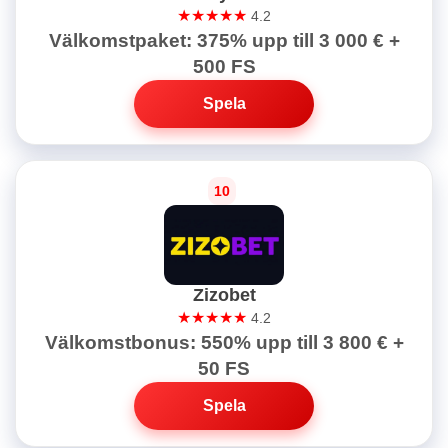
★★★★★
4.2
Välkomstpaket: 375% upp till 3 000 € +
500 FS
Spela
Zizobet
★★★★★
4.2
Välkomstbonus: 550% upp till 3 800 € +
50 FS
Spela