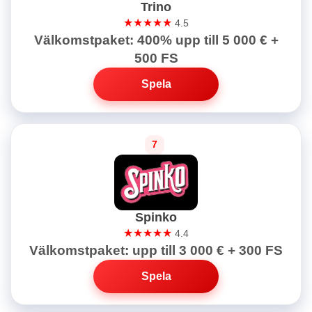
Trino
★★★★★
4.5
Välkomstpaket: 400% upp till 5 000 € +
500 FS
Spela
Spinko
★★★★★
4.4
Välkomstpaket: upp till 3 000 € + 300 FS
Spela