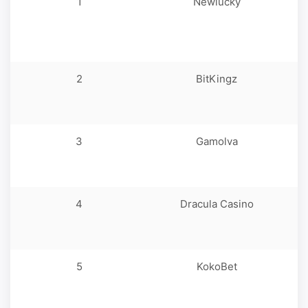
1
Newlucky
2
BitKingz
1
3
Gamolva
3
s
4
Dracula Casino
5
KokoBet
F