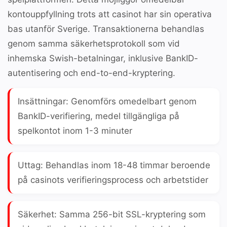
kontouppfyllning trots att casinot har sin operativa
bas utanför Sverige. Transaktionerna behandlas
genom samma säkerhetsprotokoll som vid
inhemska Swish-betalningar, inklusive BankID-
autentisering och end-to-end-kryptering.
Insättningar:
Genomförs omedelbart genom
BankID-verifiering, medel tillgängliga på
spelkontot inom 1-3 minuter
Uttag:
Behandlas inom 18-48 timmar beroende
på casinots verifieringsprocess och arbetstider
Säkerhet:
Samma 256-bit SSL-kryptering som