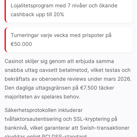
Lojalitetsprogram med 7 nivåer och ökande
cashback upp till 20%
Turneringar varje vecka med prispoter på
€50.000
Casinot skiljer sig genom att erbjuda samma
snabba uttag oavsett betalmetod, vilket testas och
bekräftats av oberoende reviews under mars 2026.
Den dagliga uttagsgränsen på
€7.500
täcker
majoriteten av spelares behov.
Säkerhetsprotokollen inkluderar
tvåfaktorsautentisering och SSL-kryptering på
banknivå, vilket garanterar att Swish-transaktioner
skyddas enligt PCI DSS-standard.