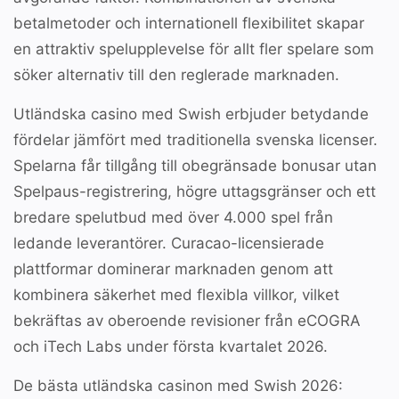
betalmetoder och internationell flexibilitet skapar
en attraktiv spelupplevelse för allt fler spelare som
söker alternativ till den reglerade marknaden.
Utländska casino med Swish erbjuder betydande
fördelar jämfört med traditionella svenska licenser.
Spelarna får tillgång till obegränsade bonusar utan
Spelpaus-registrering, högre uttagsgränser och ett
bredare spelutbud med över
4.000 spel
från
ledande leverantörer. Curacao-licensierade
plattformar dominerar marknaden genom att
kombinera säkerhet med flexibla villkor, vilket
bekräftas av oberoende revisioner från eCOGRA
och iTech Labs under första kvartalet 2026.
De bästa utländska casinon med Swish 2026: