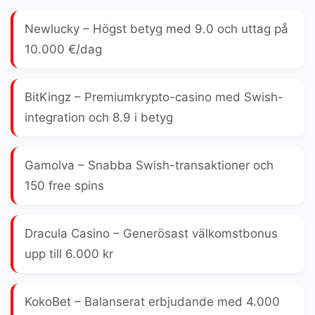
Newlucky
– Högst betyg med 9.0 och uttag på
10.000 €/dag
BitKingz
– Premiumkrypto-casino med Swish-
integration och 8.9 i betyg
Gamolva
– Snabba Swish-transaktioner och
150 free spins
Dracula Casino
– Generösast välkomstbonus
upp till 6.000 kr
KokoBet
– Balanserat erbjudande med 4.000