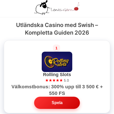
Utländska Casino med Swish –
Kompletta Guiden 2026
Rolling Slots
★★★★★
5.0
Välkomstbonus: 300% upp till 3 500 € +
550 FS
Spela